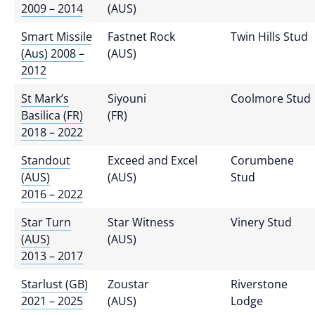
2009 – 2014
(AUS)
Smart Missile
Fastnet Rock
Twin Hills Stud
(Aus) 2008 –
(AUS)
2012
St Mark’s
Siyouni
Coolmore Stud
Basilica (FR)
(FR)
2018 – 2022
Standout
Exceed and Excel
Corumbene
(AUS)
(AUS)
Stud
2016 – 2022
Star Turn
Star Witness
Vinery Stud
(AUS)
(AUS)
2013 – 2017
Starlust (GB)
Zoustar
Riverstone
2021 – 2025
(AUS)
Lodge