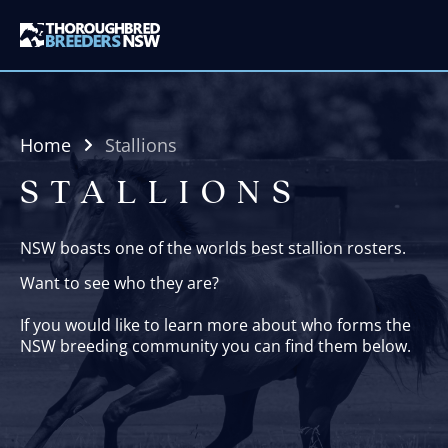
Home
Stallions
STALLIONS
NSW boasts one of the worlds best stallion rosters.
Want to see who they are?
If you would like to learn more about who forms the
NSW breeding community you can find them below.