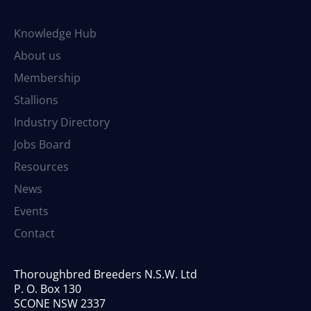
Knowledge Hub
About us
Membership
Stallions
Industry Directory
Jobs Board
Resources
News
Events
Contact
Thoroughbred Breeders N.S.W. Ltd
P. O. Box 130
SCONE NSW 2337