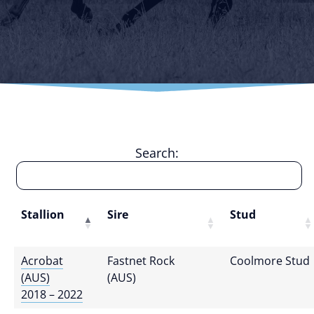
Search:
Stallion
Sire
Stud
Acrobat
Fastnet Rock
Coolmore Stud
(AUS)
(AUS)
2018 – 2022