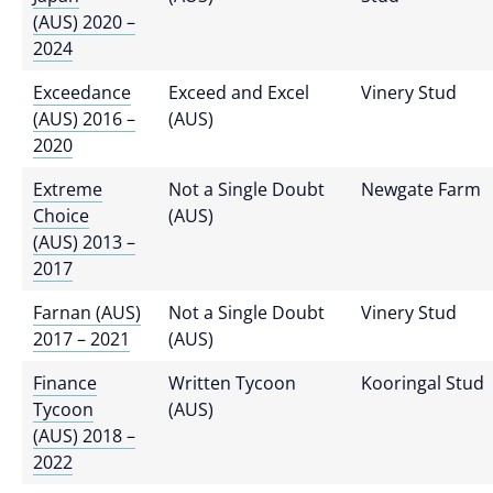
(AUS) 2020 –
2024
Exceedance
Exceed and Excel
Vinery Stud
(AUS) 2016 –
(AUS)
2020
Extreme
Not a Single Doubt
Newgate Farm
Choice
(AUS)
(AUS) 2013 –
2017
Farnan (AUS)
Not a Single Doubt
Vinery Stud
2017 – 2021
(AUS)
Finance
Written Tycoon
Kooringal Stud
Tycoon
(AUS)
(AUS) 2018 –
2022