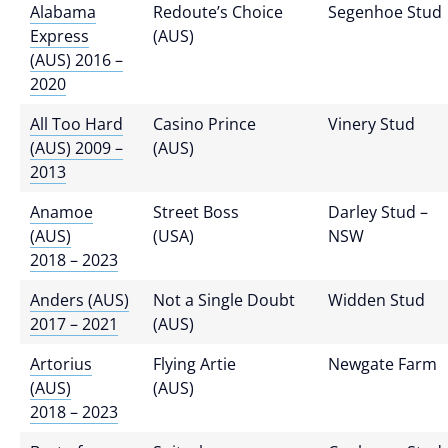
Alabama
Redoute’s Choice
Segenhoe Stud
Express
(AUS)
(AUS) 2016 –
2020
All Too Hard
Casino Prince
Vinery Stud
(AUS) 2009 –
(AUS)
2013
Anamoe
Street Boss
Darley Stud –
(AUS)
(USA)
NSW
2018 – 2023
Anders (AUS)
Not a Single Doubt
Widden Stud
2017 – 2021
(AUS)
Artorius
Flying Artie
Newgate Farm
(AUS)
(AUS)
2018 – 2023