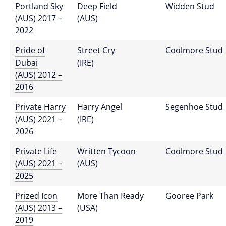
Portland Sky
Deep Field
Widden Stud
(AUS) 2017 –
(AUS)
2022
Pride of
Street Cry
Coolmore Stud
Dubai
(IRE)
(AUS) 2012 –
2016
Private Harry
Harry Angel
Segenhoe Stud
(AUS) 2021 –
(IRE)
2026
Private Life
Written Tycoon
Coolmore Stud
(AUS) 2021 –
(AUS)
2025
Prized Icon
More Than Ready
Gooree Park
(AUS) 2013 –
(USA)
2019