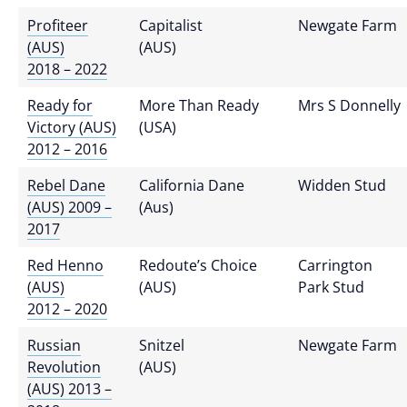
Profiteer
Capitalist
Newgate Farm
(AUS)
(AUS)
2018 – 2022
Ready for
More Than Ready
Mrs S Donnelly
Victory (AUS)
(USA)
2012 – 2016
Rebel Dane
California Dane
Widden Stud
(AUS) 2009 –
(Aus)
2017
Red Henno
Redoute’s Choice
Carrington
(AUS)
(AUS)
Park Stud
2012 – 2020
Russian
Snitzel
Newgate Farm
Revolution
(AUS)
(AUS) 2013 –