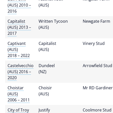
(AUS) 2010 –
(AUS)
2016
Capitalist
Written Tycoon
Newgate Farm
(AUS) 2013 –
(AUS)
2017
Captivant
Capitalist
Vinery Stud
(AUS)
(AUS)
2018 – 2022
Castelvecchio
Dundeel
Arrowfield Stud
(AUS) 2016 –
(NZ)
2020
Choistar
Choisir
Mr RD Gardiner
(AUS)
(AUS)
2006 – 2011
City of Troy
Justify
Coolmore Stud