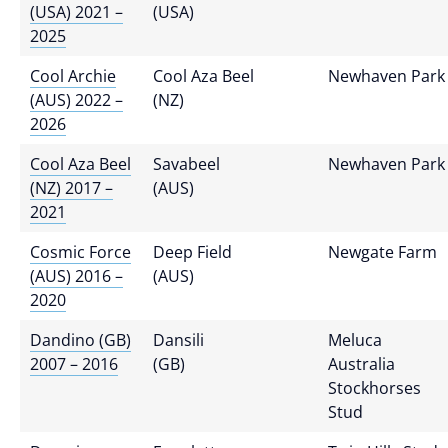
(USA) 2021 –
(USA)
2025
Cool Archie
Cool Aza Beel
Newhaven Park
(AUS) 2022 –
(NZ)
2026
Cool Aza Beel
Savabeel
Newhaven Park
(NZ) 2017 –
(AUS)
2021
Cosmic Force
Deep Field
Newgate Farm
(AUS) 2016 –
(AUS)
2020
Dandino (GB)
Dansili
Meluca
2007 – 2016
(GB)
Australia
Stockhorses
Stud